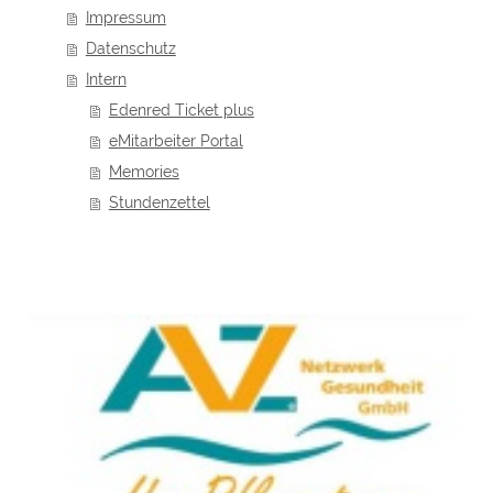
Impressum
Datenschutz
Intern
Edenred Ticket plus
eMitarbeiter Portal
Memories
Stundenzettel