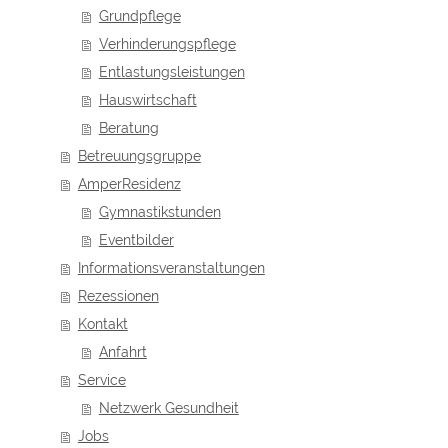
Grundpflege
Verhinderungspflege
Entlastungsleistungen
Hauswirtschaft
Beratung
Betreuungsgruppe
AmperResidenz
Gymnastikstunden
Eventbilder
Informationsveranstaltungen
Rezessionen
Kontakt
Anfahrt
Service
Netzwerk Gesundheit
Jobs