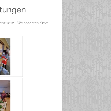
ltungen
enz 2022 - Weihnachten rückt