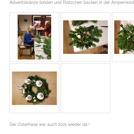
Adventskränze binden und Plätzchen backen in der Amperresid
Der Osterhase war auch 2021 wieder da !