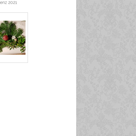
enz 2021