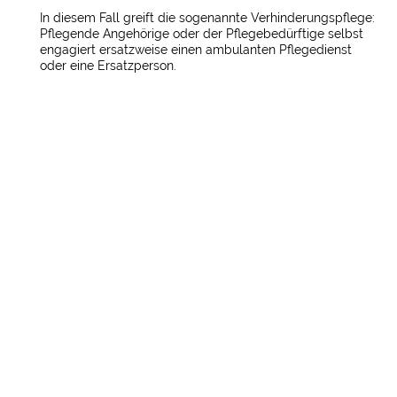
In diesem Fall greift die sogenannte Verhinderungspflege:
Pflegende Angehörige oder der Pflegebedürftige selbst
engagiert ersatzweise einen ambulanten Pflegedienst
oder eine Ersatzperson.