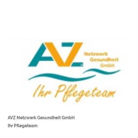
AVZ Netzwerk Gesundheit GmbH
Ihr Pflegeteam