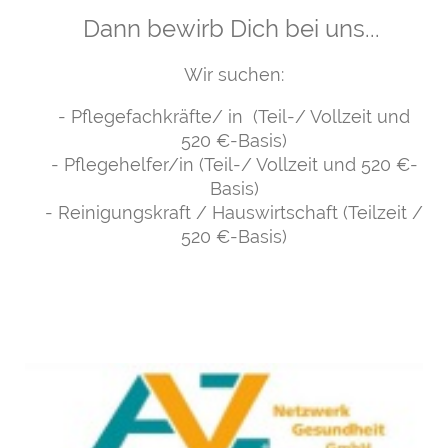
Dann bewirb Dich bei uns...
Wir suchen:
- Pflegefachkräfte/ in (Teil-/ Vollzeit und
520 €-Basis)
- Pflegehelfer/in
(Teil-/ Vollzeit und 520 €-
Basis)
- Reinigungskraft / Hauswirtschaft (Teilzeit /
520 €-Basis)